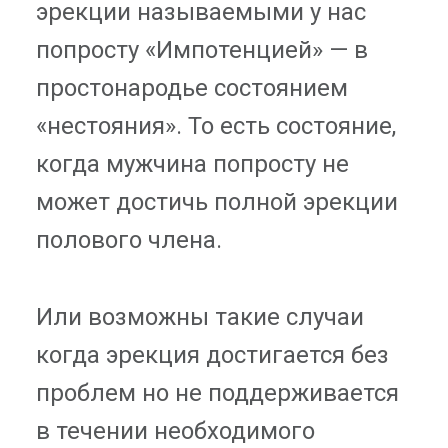
эрекции называемыми у нас
попросту «Импотенцией» — в
простонародье состоянием
«нестояния». То есть состояние,
когда мужчина попросту не
может достичь полной эрекции
полового члена.
Или возможны такие случаи
когда эрекция достигается без
проблем но не поддерживается
в течении необходимого