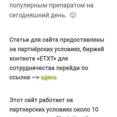
популярным препаратом на
сегодняшний день. 🙂
Статьи для сайта предоставлены
на партнёрских условиях, биржей
контента «ETXT» для
сотрудничества перейди по
ссылке —>
здесь
Этот сайт работает на
партнерских условиях около 10