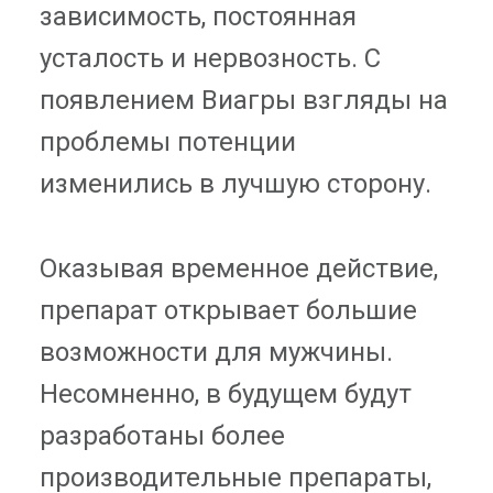
зависимость, постоянная
усталость и нервозность. С
появлением Виагры взгляды на
проблемы потенции
изменились в лучшую сторону.
Оказывая временное действие,
препарат открывает большие
возможности для мужчины.
Несомненно, в будущем будут
разработаны более
производительные препараты,