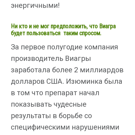
энергичными!
Ни кто и не мог предположить, что Виагра
будет пользоваться таким спросом.
За первое полугодие компания
производитель Виагры
заработала более 2 миллиардов
долларов США. Изюминка была
в том что препарат начал
показывать чудесные
результаты в борьбе со
специфическими нарушениями