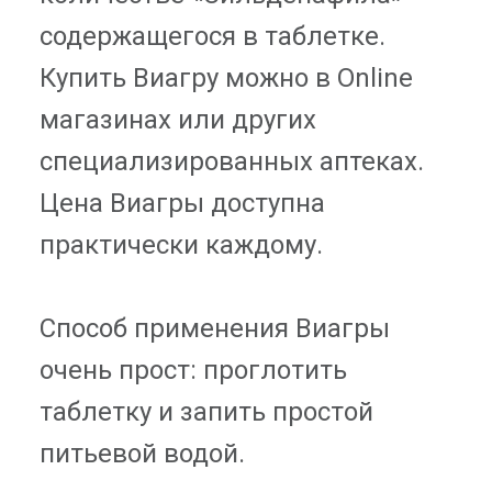
содержащегося в таблетке.
Купить Виагру можно в Online
магазинах или других
специализированных аптеках.
Цена Виагры доступна
практически каждому.
Способ применения Виагры
очень прост: проглотить
таблетку и запить простой
питьевой водой.