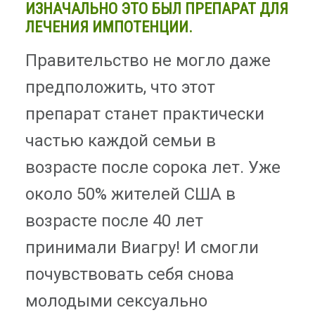
ИЗНАЧАЛЬНО ЭТО БЫЛ ПРЕПАРАТ ДЛЯ
ЛЕЧЕНИЯ ИМПОТЕНЦИИ.
Правительство не могло даже
предположить, что этот
препарат станет практически
частью каждой семьи в
возрасте после сорока лет. Уже
около 50% жителей США в
возрасте после 40 лет
принимали Виагру! И смогли
почувствовать себя снова
молодыми сексуально