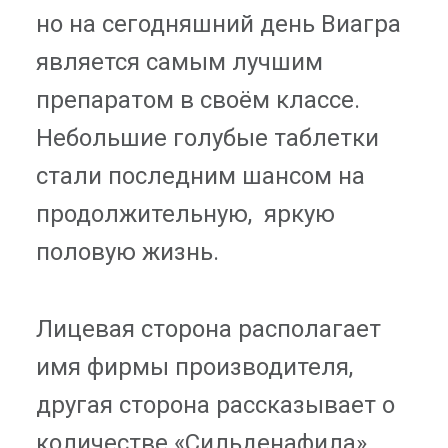
но на сегодняшний день Виагра
является самым лучшим
препаратом в своём классе.
Небольшие голубые таблетки
стали последним шансом на
продолжительную, яркую
половую жизнь.
Лицевая сторона располагает
имя фирмы производителя,
другая сторона рассказывает о
количестве «Сильденафила»