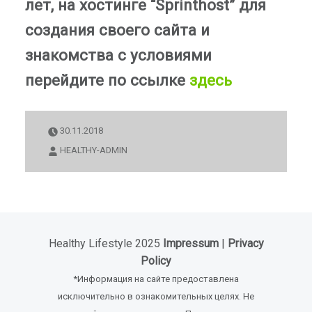
лет, на хостинге “Sprinthost” для
создания своего сайта и
знакомства с условиями
перейдите по ссылке
здесь
30.11.2018
HEALTHY-ADMIN
Healthy Lifestyle 2025
Impressum
|
Privacy
Policy
*Информация на сайте предоставлена
исключительно в ознакомительных целях. Не