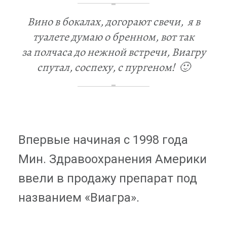
Вино в бокалах, догорают свечи, я в
туалете думаю о бренном, вот так
за полчаса до нежной встречи, Виагру
спутал, соспеху, с пургеном! 🙂
Впервые начиная с 1998 года
Мин. Здравоохранения Америки
ввели в продажу препарат под
названием «Виагра».