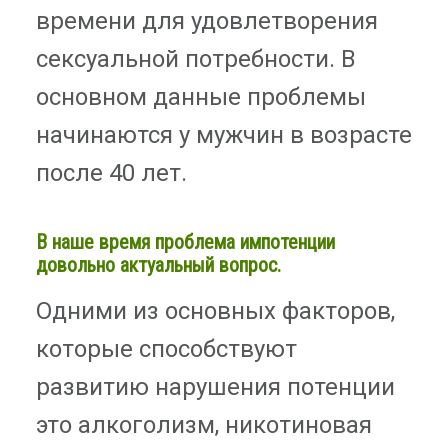
времени для удовлетворения
сексуальной потребности. В
основном данные проблемы
начинаются у мужчин в возрасте
после 40 лет.
В наше время проблема импотенции
довольно актуальный вопрос.
Одними из основных факторов,
которые способствуют
развитию нарушения потенции
это алкоголизм, никотиновая