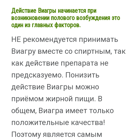
Действие Виагры начинается при
возникновении полового возбуждения это
один из главных факторов.
НЕ рекомендуется принимать
Виагру вместе со спиртным, так
как действие препарата не
предсказуемо. Понизить
действие Виагры можно
приёмом жирной пищи. В
общем, Виагра имеет только
положительные качества!
Поэтому является самым