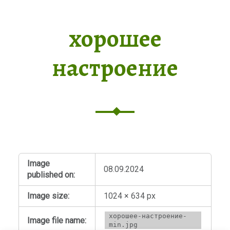
хорошее
настроение
Image
08.09.2024
published on:
Image size:
1024 × 634 px
хорошее-настроение-
Image file name:
min.jpg