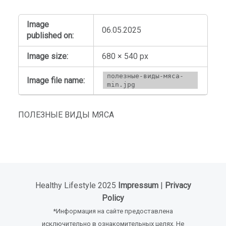
Image
06.05.2025
published on:
Image size:
680 × 540 px
полезные-виды-мяса-
Image file name:
min.jpg
ПОЛЕЗНЫЕ ВИДЫ МЯСА
Healthy Lifestyle 2025
Impressum
|
Privacy
Policy
*Информация на сайте предоставлена
исключительно в ознакомительных целях. Не