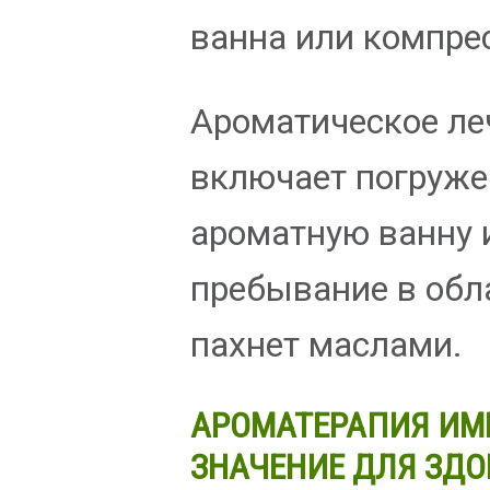
ванна или компрес
Ароматическое ле
включает погруже
ароматную ванну 
пребывание в обла
пахнет маслами.
АРОМАТЕРАПИЯ ИМ
ЗНАЧЕНИЕ ДЛЯ ЗДО