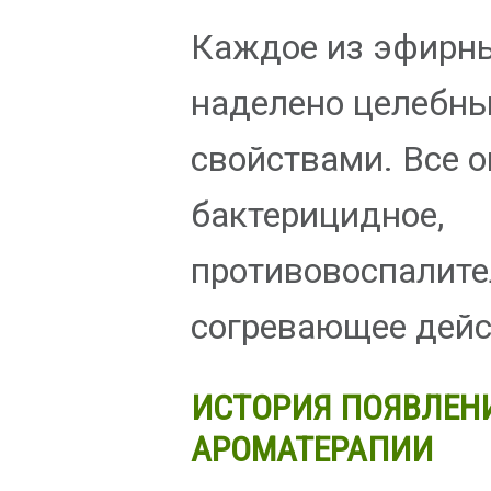
Каждое из эфирн
наделено целебн
свойствами. Все 
бактерицидное,
противовоспалите
согревающее дейс
ИСТОРИЯ ПОЯВЛЕН
АРОМАТЕРАПИИ