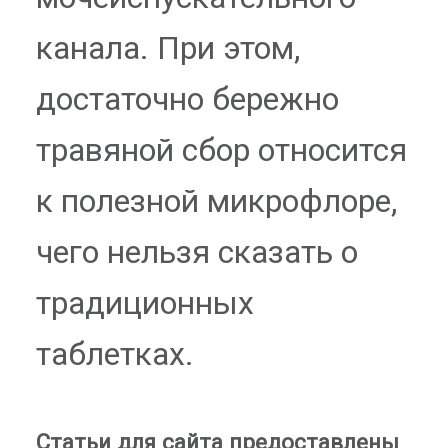
канала. При этом,
достаточно бережно
травяной сбор относится
к полезной микрофлоре,
чего нельзя сказать о
традиционных
таблетках.
Статьи для сайта предоставлены