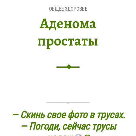
ОБЩЕЕ ЗДОРОВЬЕ
Аденома
простаты
— Скинь свое фото в трусах.
— Погоди, сейчас трусы