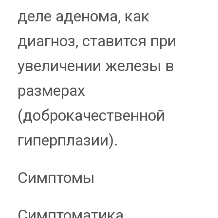
деле аденома, как
диагноз, ставится при
увеличении железы в
размерах
(доброкачественной
гиперплазии).
Симптомы
Симптоматика