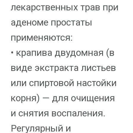
лекарственных трав при
аденоме простаты
применяются:
• крапива двудомная (в
виде экстракта листьев
или спиртовой настойки
корня) — для очищения
и снятия воспаления.
Регулярный и