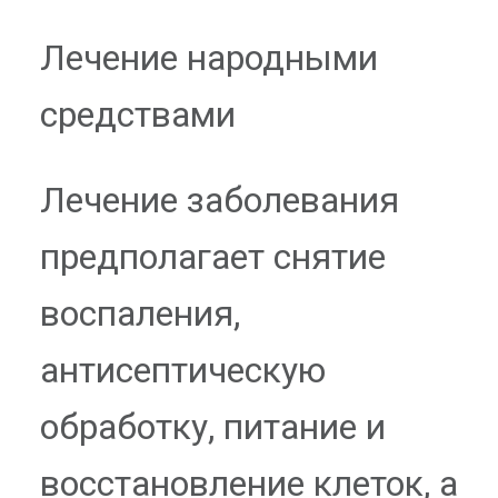
Лечение народными
средствами
Лечение заболевания
предполагает снятие
воспаления,
антисептическую
обработку, питание и
восстановление клеток, а