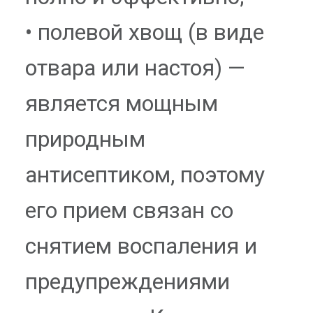
• полевой хвощ (в виде
отвара или настоя) —
является мощным
природным
антисептиком, поэтому
его прием связан со
снятием воспаления и
предупреждениями