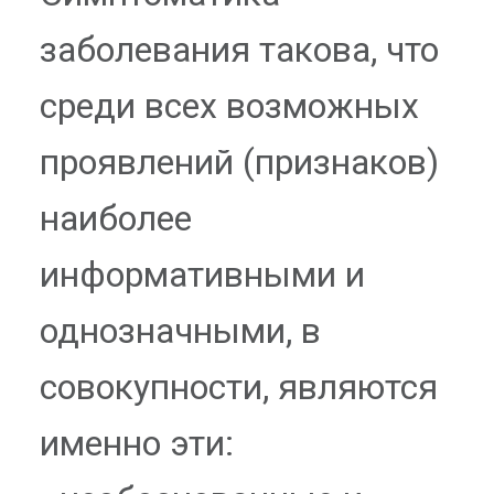
заболевания такова, что
среди всех возможных
проявлений (признаков)
наиболее
информативными и
однозначными, в
совокупности, являются
именно эти: