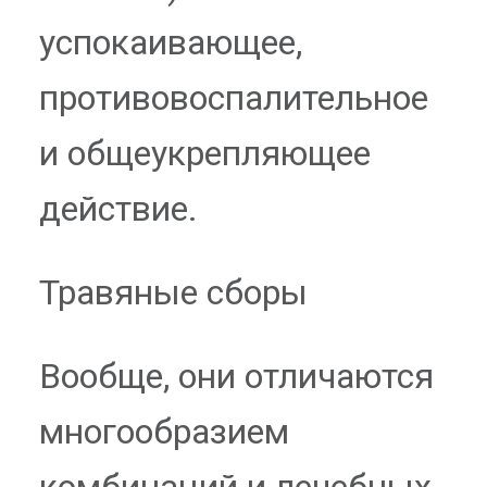
успокаивающее,
противовоспалительное
и общеукрепляющее
действие.
Травяные сборы
Вообще, они отличаются
многообразием