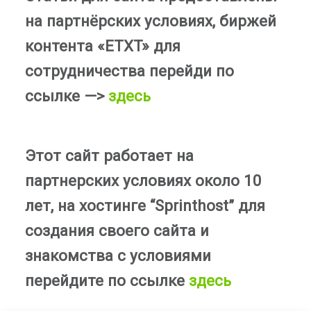
на партнёрских условиях, биржей
контента «ETXT» для
сотрудничества перейди по
ссылке —>
здесь
Этот сайт работает на
партнерских условиях около 10
лет, на хостинге “Sprinthost” для
создания своего сайта и
знакомства с условиями
перейдите по ссылке
здесь