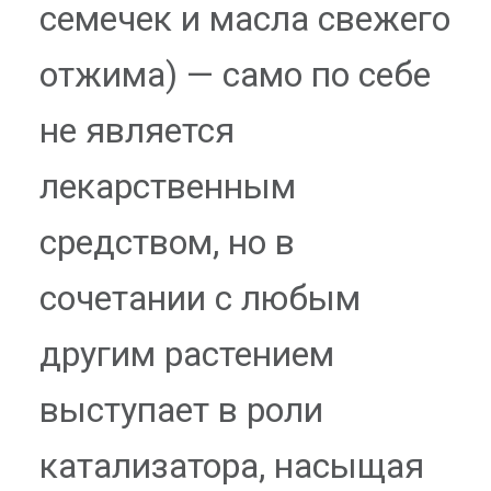
семечек и масла свежего
отжима) — само по себе
не является
лекарственным
средством, но в
сочетании с любым
другим растением
выступает в роли
катализатора, насыщая