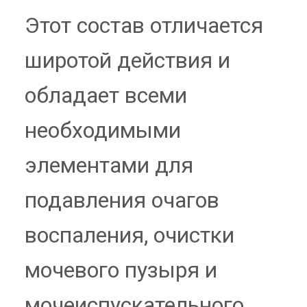
Этот состав отличается
широтой действия и
обладает всеми
необходимыми
элементами для
подавления очагов
воспаления, очистки
мочевого пузыря и
мочеиспускательного