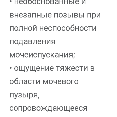
• необоснованные и
внезапные позывы при
полной неспособности
подавления
мочеиспускания;
• ощущение тяжести в
области мочевого
пузыря,
сопровождающееся