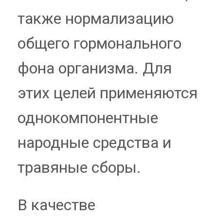
также нормализацию
общего гормонального
фона организма. Для
этих целей применяются
однокомпонентные
народные средства и
травяные сборы.
В качестве