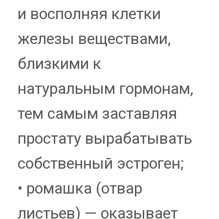
и восполняя клетки
железы веществами,
близкими к
натуральным гормонам,
тем самым заставляя
простату вырабатывать
собственный эстроген;
• ромашка (отвар
листьев) — оказывает