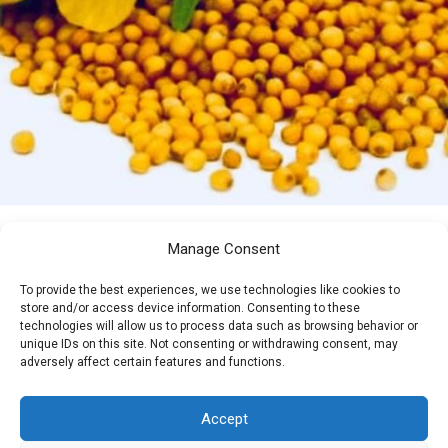
Manage Consent
To provide the best experiences, we use technologies like cookies to
store and/or access device information. Consenting to these
technologies will allow us to process data such as browsing behavior or
unique IDs on this site. Not consenting or withdrawing consent, may
adversely affect certain features and functions.
Accept