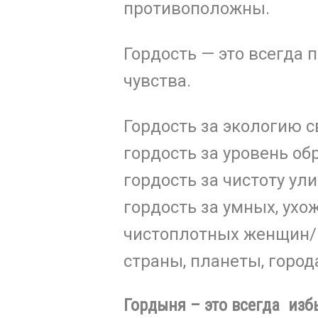
противоположны.
Гордость — это всегда
чувства.
Гордость за экологию с
гордость за уровень об
гордость за чистоту ули
гордость за умных, ухо
чистоплотных женщин/
страны, планеты, город
Гордыня – это всегда изб