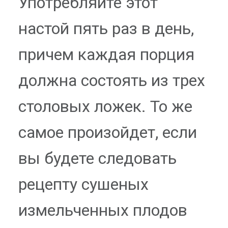
Употребляйте этот
настой пять раз в день,
причем каждая порция
должна состоять из трех
столовых ложек. То же
самое произойдет, если
вы будете следовать
рецепту сушеных
измельченных плодов