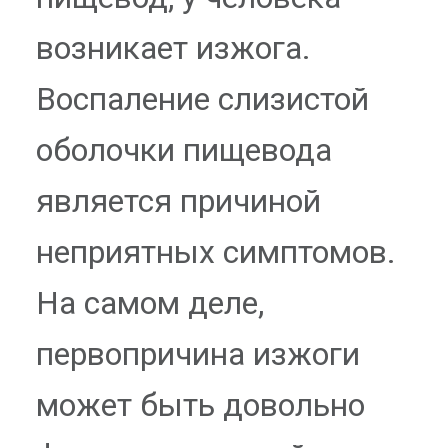
возникает изжога.
Воспаление слизистой
оболочки пищевода
является причиной
неприятных симптомов.
На самом деле,
первопричина изжоги
может быть довольно