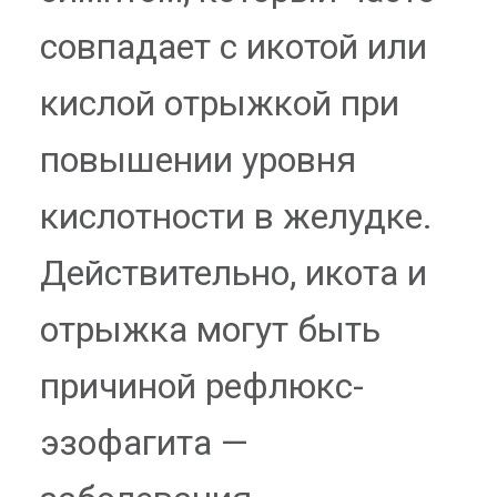
совпадает с икотой или
кислой отрыжкой при
повышении уровня
кислотности в желудке.
Действительно, икота и
отрыжка могут быть
причиной рефлюкс-
эзофагита —