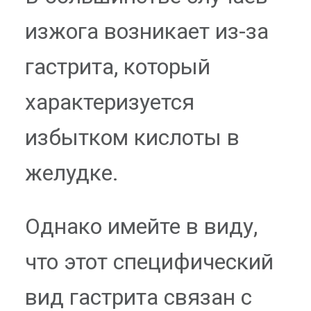
изжога возникает из-за
гастрита, который
характеризуется
избытком кислоты в
желудке.
Однако имейте в виду,
что этот специфический
вид гастрита связан с