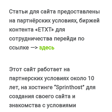
Статьи для сайта предоставлены
на партнёрских условиях, биржей
контента «ETXT» для
сотрудничества перейди по
ссылке —>
здесь
Этот сайт работает на
партнерских условиях около 10
лет, на хостинге “Sprinthost” для
создания своего сайта и
знакомства с условиями