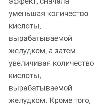
эффект, сначала
уменьшая количество
кислоты,
вырабатываемой
желудком, а затем
увеличивая количество
кислоты,
вырабатываемой
желудком. Кроме того,