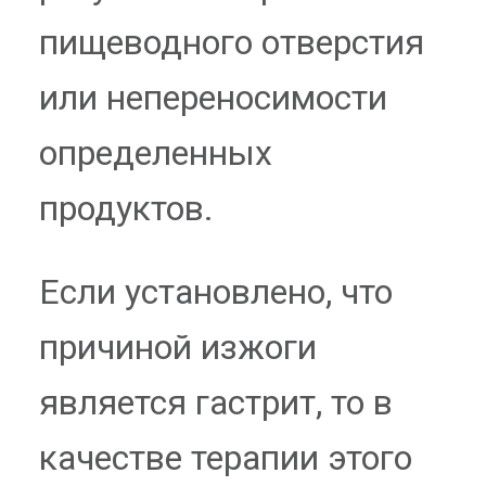
пищеводного отверстия
или непереносимости
определенных
продуктов.
Если установлено, что
причиной изжоги
является гастрит, то в
качестве терапии этого