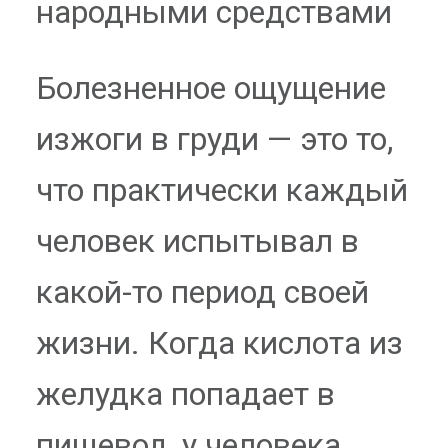
народными средствами
Болезненное ощущение
изжоги в груди — это то,
что практически каждый
человек испытывал в
какой-то период своей
жизни. Когда кислота из
желудка попадает в
пищевод, у человека