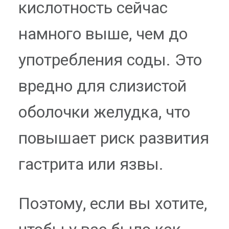
кислотность сейчас
намного выше, чем до
употребления соды. Это
вредно для слизистой
оболочки желудка, что
повышает риск развития
гастрита или язвы.
Поэтому, если вы хотите,