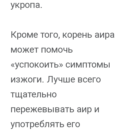
укропа.
Кроме того, корень аира
может помочь
«успокоить» симптомы
изжоги. Лучше всего
тщательно
пережевывать аир и
употреблять его