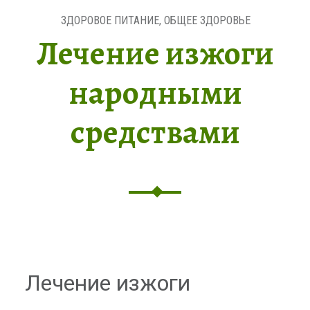
ЗДОРОВОЕ ПИТАНИЕ
,
ОБЩЕЕ ЗДОРОВЬЕ
Лечение изжоги
народными
средствами
Лечение изжоги