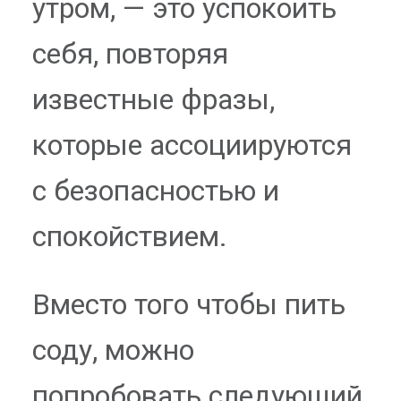
утром, — это успокоить
себя, повторяя
известные фразы,
которые ассоциируются
с безопасностью и
спокойствием.
Вместо того чтобы пить
соду, можно
попробовать следующий