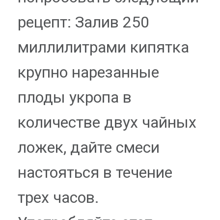
рецепт: Залив 250
миллилитрами кипятка
крупно нарезанные
плоды укропа в
количестве двух чайных
ложек, дайте смеси
настояться в течение
трех часов.