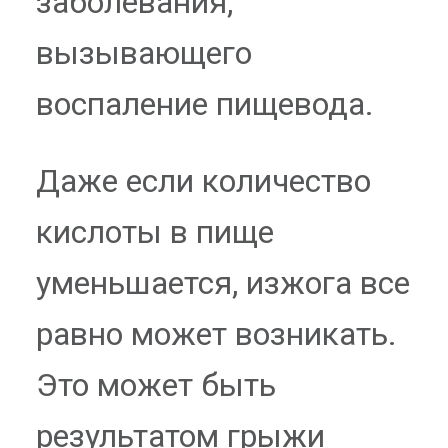
заболевания,
вызывающего
воспаление пищевода.
Даже если количество
кислоты в пище
уменьшается, изжога все
равно может возникать.
Это может быть
результатом грыжи