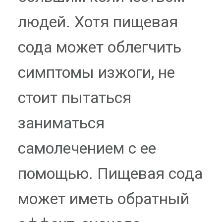
людей. Хотя пищевая
сода может облегчить
симптомы изжоги, не
стоит пытаться
заниматься
самолечением с ее
помощью. Пищевая сода
может иметь обратный