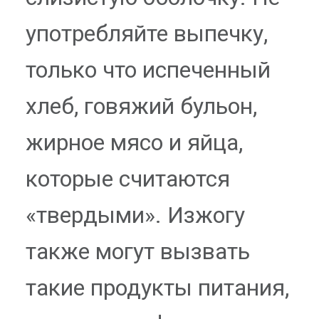
употребляйте выпечку,
только что испеченный
хлеб, говяжий бульон,
жирное мясо и яйца,
которые считаются
«твердыми». Изжогу
также могут вызвать
такие продукты питания,