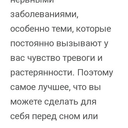
заболеваниями,
особенно теми, которые
постоянно вызывают у
вас чувство тревоги и
растерянности. Поэтому
самое лучшее, что вы
можете сделать для
себя перед сном или