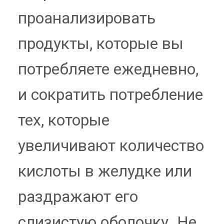
проанализировать
продукты, которые вы
потребляете ежедневно,
и сократить потребление
тех, которые
увеличивают количество
кислоты в желудке или
раздражают его
слизистую оболочку. Не