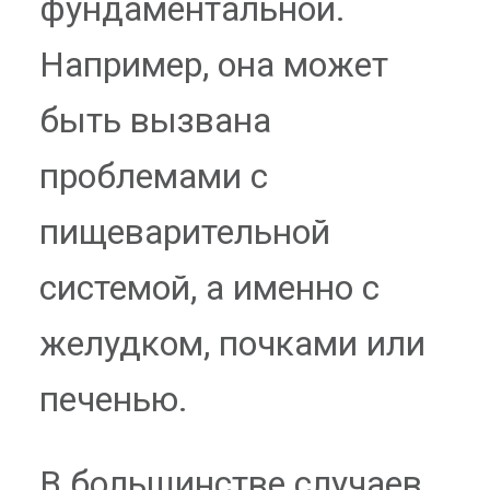
фундаментальной.
Например, она может
быть вызвана
проблемами с
пищеварительной
системой, а именно с
желудком, почками или
печенью.
В большинстве случаев