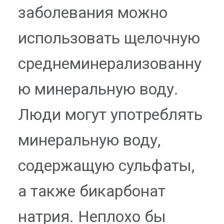
заболевания можно
использовать щелочную
среднеминерализованну
ю минеральную воду.
Люди могут употреблять
минеральную воду,
содержащую сульфаты,
а также бикарбонат
натрия. Неплохо бы