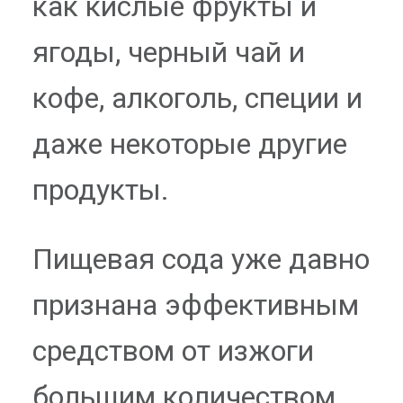
как кислые фрукты и
ягоды, черный чай и
кофе, алкоголь, специи и
даже некоторые другие
продукты.
Пищевая сода уже давно
признана эффективным
средством от изжоги
большим количеством