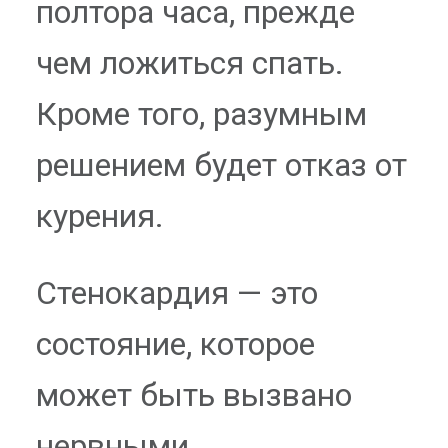
полтора часа, прежде
чем ложиться спать.
Кроме того, разумным
решением будет отказ от
курения.
Стенокардия — это
состояние, которое
может быть вызвано
нервными