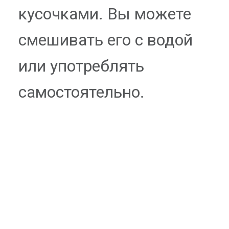
кусочками. Вы можете
смешивать его с водой
или употреблять
самостоятельно.