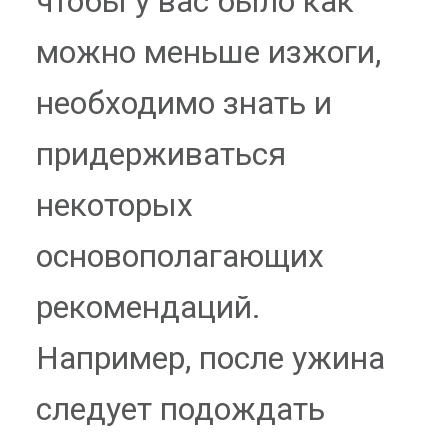
чтобы у вас было как
можно меньше изжоги,
необходимо знать и
придерживаться
некоторых
основополагающих
рекомендаций.
Например, после ужина
следует подождать