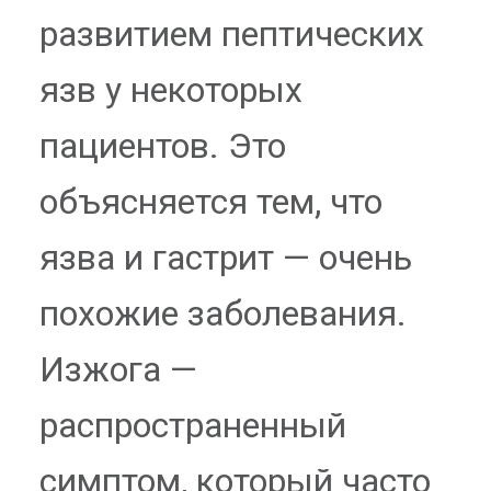
развитием пептических
язв у некоторых
пациентов. Это
объясняется тем, что
язва и гастрит — очень
похожие заболевания.
Изжога —
распространенный
симптом, который часто