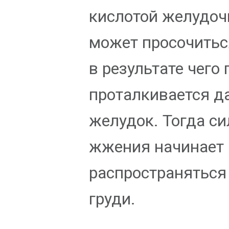
кислотой желудоч
может просочитьс
в результате чего
проталкивается д
желудок. Тогда си
жжения начинает
распространяться
груди.