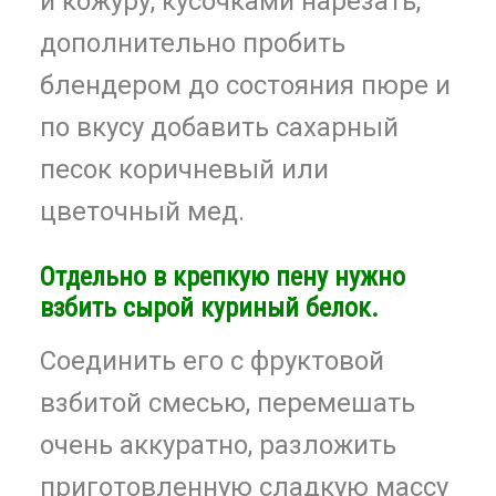
и кожуру, кусочками нарезать,
дополнительно пробить
блендером до состояния пюре и
по вкусу добавить сахарный
песок коричневый или
цветочный мед.
Отдельно в крепкую пену нужно
взбить сырой куриный белок.
Соединить его с фруктовой
взбитой смесью, перемешать
очень аккуратно, разложить
приготовленную сладкую массу