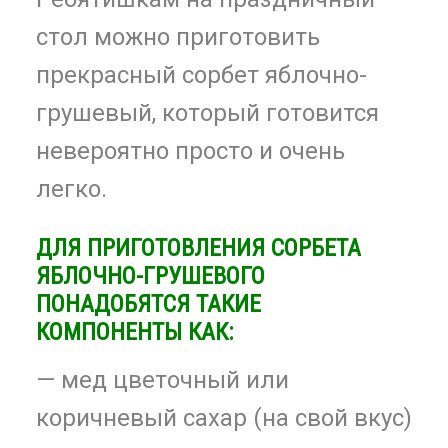
стол можно приготовить
прекрасный сорбет яблочно-
грушевый, который готовится
невероятно просто и очень
легко.
ДЛЯ ПРИГОТОВЛЕНИЯ СОРБЕТА
ЯБЛОЧНО-ГРУШЕВОГО
ПОНАДОБЯТСЯ ТАКИЕ
КОМПОНЕНТЫ КАК:
— мед цветочный или
коричневый сахар (на свой вкус)