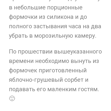
в небольшие порционные
формочки из силикона и до
полного застывания часа на два
убрать в морозильную камеру.
По прошествии вышеуказанного
времени необходимо вынуть из
формочек приготовленный
яблочно-грушевый сорбет и
подавать его маленким гостям.
🙂