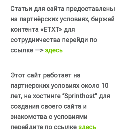
Статьи для сайта предоставлены
на партнёрских условиях, биржей
контента «ETXT» для
сотрудничества перейди по
ссылке —>
здесь
Этот сайт работает на
партнерских условиях около 10
лет, на хостинге “Sprinthost” для
создания своего сайта и
знакомства с условиями
перейдите по ссылке
здесь