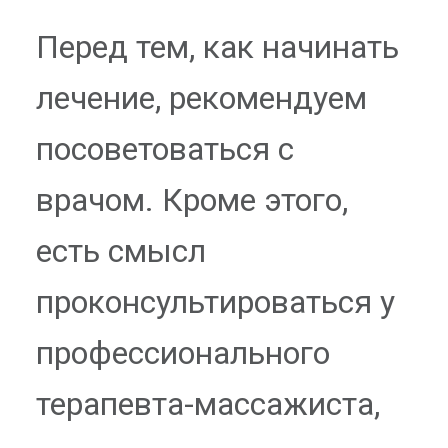
Перед тем, как начинать
лечение, рекомендуем
посоветоваться с
врачом. Кроме этого,
есть смысл
проконсультироваться у
профессионального
терапевта-массажиста,