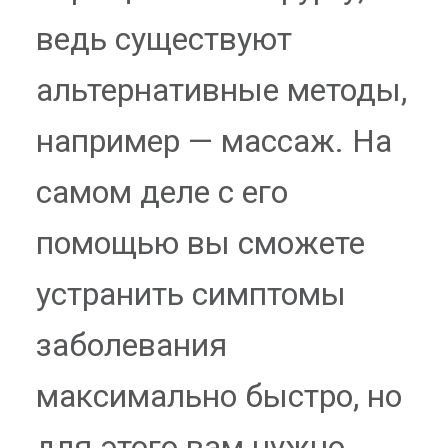
ведь существуют
альтернативные методы,
например — массаж. На
самом деле с его
помощью вы сможете
устранить симптомы
заболевания
максимально быстро, но
для этого вам нужно