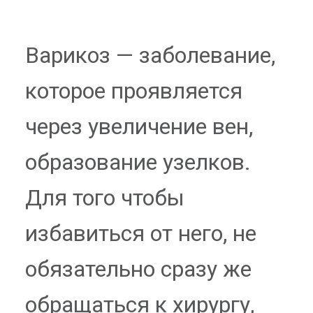
Варикоз — заболевание,
которое проявляется
через увеличение вен,
образование узелков.
Для того чтобы
избавиться от него, не
обязательно сразу же
обращаться к хирургу,