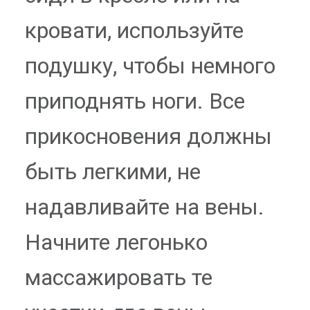
кровати, используйте
подушку, чтобы немного
приподнять ноги. Все
прикосновения должны
быть легкими, не
надавливайте на вены.
Начните легонько
массажировать те