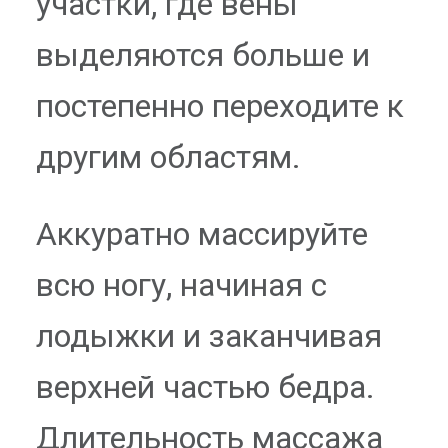
участки, где вены
выделяются больше и
постепенно переходите к
другим областям.
Аккуратно массируйте
всю ногу, начиная с
лодыжки и заканчивая
верхней частью бедра.
Длительность массажа