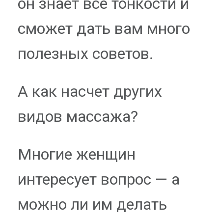
он знает все тонкости и
сможет дать вам много
полезных советов.
А как насчет других
видов массажа?
Многие женщин
интересует вопрос — а
можно ли им делать