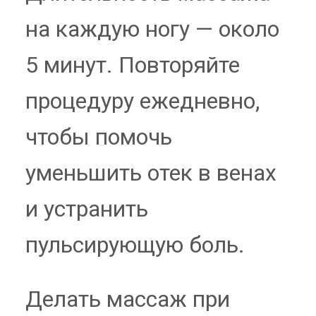
на каждую ногу — около
5 минут. Повторяйте
процедуру ежедневно,
чтобы помочь
уменьшить отек в венах
и устранить
пульсирующую боль.
Делать массаж при