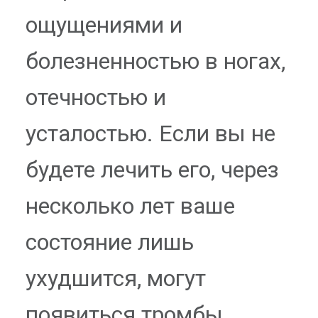
ощущениями и
болезненностью в ногах,
отечностью и
усталостью. Если вы не
будете лечить его, через
несколько лет ваше
состояние лишь
ухудшится, могут
появиться тромбы.