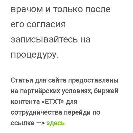
врачом и только после
его согласия
записывайтесь на
процедуру.
Статьи для сайта предоставлены
на партнёрских условиях, биржей
контента «ETXT» для
сотрудничества перейди по
ссылке —>
здесь