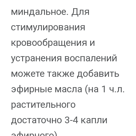
миндальное. Для
стимулирования
кровообращения и
устранения воспалений
можете также добавить
эфирные масла (на 1 ч.л.
растительного
достаточно 3-4 капли
эфирного).