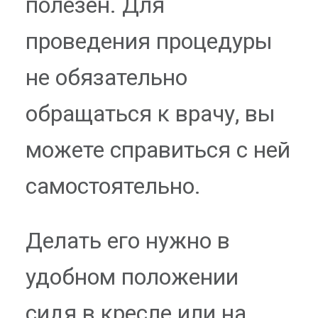
полезен. Для
проведения процедуры
не обязательно
обращаться к врачу, вы
можете справиться с ней
самостоятельно.
Делать его нужно в
удобном положении
сидя в кресле или на