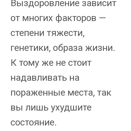
Выздоровление зависит
от многих факторов —
степени тяжести,
генетики, образа жизни.
К тому же не стоит
надавливать на
пораженные места, так
вы лишь ухудшите
состояние.