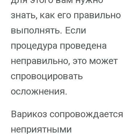
знать, как его правильно
выполнять. Если
процедура проведена
неправильно, это может
спровоцировать
осложнения.
Варикоз сопровождается
неприятными