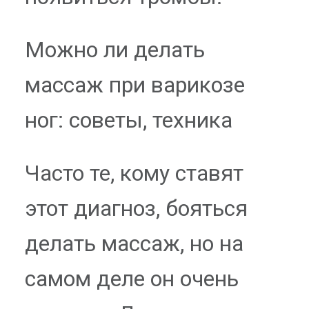
Можно ли делать
массаж при варикозе
ног: советы, техника
Часто те, кому ставят
этот диагноз, бояться
делать массаж, но на
самом деле он очень