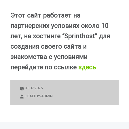
Этот сайт работает на
партнерских условиях около 10
лет, на хостинге “Sprinthost” для
создания своего сайта и
знакомства с условиями
перейдите по ссылке
здесь
01.07.2025
HEALTHY-ADMIN