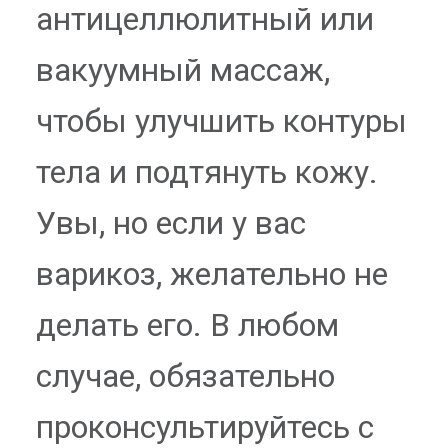
антицеллюлитный или
вакуумный массаж,
чтобы улучшить контуры
тела и подтянуть кожу.
Увы, но если у вас
варикоз, желательно не
делать его. В любом
случае, обязательно
проконсультируйтесь с