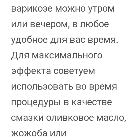
варикозе можно утром
или вечером, в любое
удобное для вас время.
Для максимального
эффекта советуем
использовать во время
процедуры в качестве
смазки оливковое масло,
жожоба или