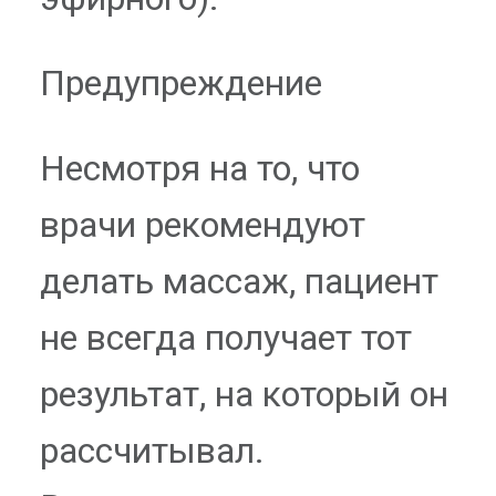
Предупреждение
Несмотря на то, что
врачи рекомендуют
делать массаж, пациент
не всегда получает тот
результат, на который он
рассчитывал.