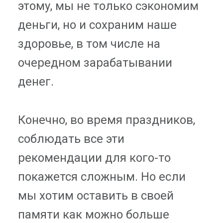
этому, мы не только сэкономим
деньги, но и сохраним наше
здоровье, в том числе на
очередном зарабатывании
денег.
Конечно, во время праздников,
соблюдать все эти
рекомендации для кого-то
покажется сложным. Но если
мы хотим оставить в своей
памяти как можно больше