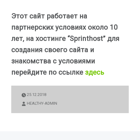
Этот сайт работает на
партнерских условиях около 10
лет, на хостинге “Sprinthost” для
создания своего сайта и
знакомства с условиями
перейдите по ссылке
здесь
25.12.2018
HEALTHY-ADMIN