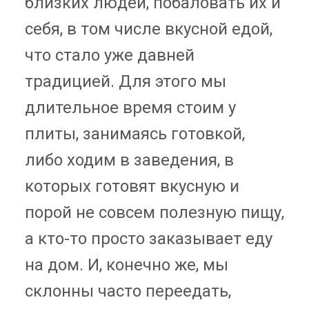
близких людей, побаловать их и
себя, в том числе вкусной едой,
что стало уже давней
традицией. Для этого мы
длительное время стоим у
плиты, занимаясь готовкой,
либо ходим в заведения, в
которых готовят вкусную и
порой не совсем полезную пищу,
а кто-то просто заказывает еду
на дом. И, конечно же, мы
склонны часто переедать,