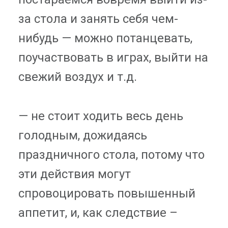
за стола и занять себя чем-
нибудь — можно потанцевать,
поучаствовать в играх, выйти на
свежий воздух и т.д.
— не стоит ходить весь день
голодным, дожидаясь
праздничного стола, потому что
эти действия могут
спровоцировать повышенный
аппетит, и, как следствие –