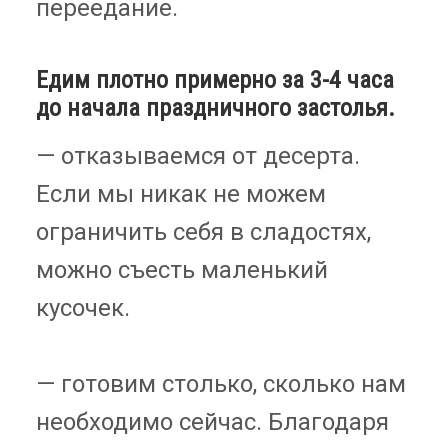
переедание.
Едим плотно примерно за 3-4 часа
до начала праздничного застолья.
— отказываемся от десерта.
Если мы никак не можем
ограничить себя в сладостях,
можно съесть маленький
кусочек.
— готовим столько, сколько нам
необходимо сейчас. Благодаря