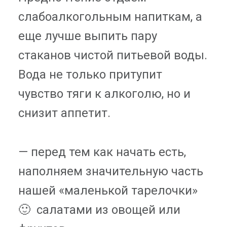
слабоалкогольным напиткам, а
еще лучше выпить пару
стаканов чистой питьевой воды.
Вода не только притупит
чувство тяги к алкоголю, но и
снизит аппетит.
— перед тем как начать есть,
наполняем значительную часть
нашей «маленькой тарелочки»
🙂 салатами из овощей или