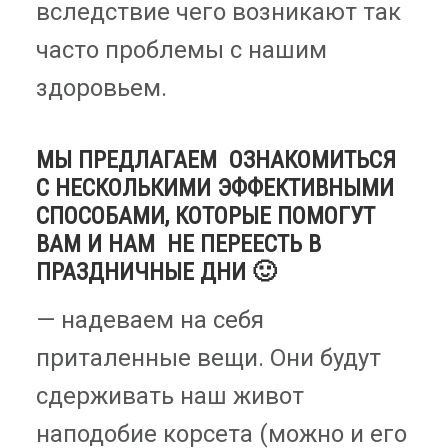
вследствие чего возникают так
часто проблемы с нашим
здоровьем.
МЫ ПРЕДЛАГАЕМ ОЗНАКОМИТЬСЯ
С НЕСКОЛЬКИМИ ЭФФЕКТИВНЫМИ
СПОСОБАМИ, КОТОРЫЕ ПОМОГУТ
ВАМ И НАМ НЕ ПЕРЕЕСТЬ В
ПРАЗДНИЧНЫЕ ДНИ 🙂
— надеваем на себя
приталенные вещи. Они будут
сдерживать наш живот
наподобие корсета (можно и его