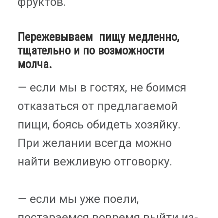
фруктов.
Пережевываем пищу медленно,
тщательно и по возможности
молча.
— если мы в гостях, не боимся
отказаться от предлагаемой
пищи, боясь обидеть хозяйку.
При желании всегда можно
найти вежливую отговорку.
— если мы уже поели,
постараемся вовремя выйти из-