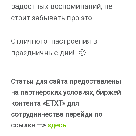
радостных воспоминаний, не
стоит забывать про это.
Отличного настроения в
праздничные дни! 🙂
Статьи для сайта предоставлены
на партнёрских условиях, биржей
контента «ETXT» для
сотрудничества перейди по
ссылке —>
здесь