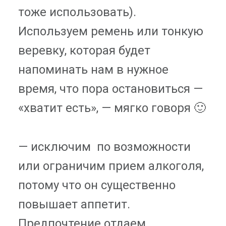
тоже использовать).
Используем ремень или тонкую
веревку, которая будет
напоминать нам в нужное
время, что пора остановиться —
«хватит есть», — мягко говоря 🙂
— исключим по возможности
или ограничим прием алкоголя,
потому что он существенно
повышает аппетит.
Предпочтение отдаем