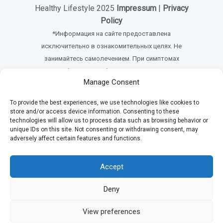
Healthy Lifestyle 2025
Impressum
|
Privacy
Policy
*Информация на сайте предоставлена
исключительно в ознакомительных целях. Не
занимайтесь самолечением. При симптомах
заболеваний обращайтесь к врачу
Manage Consent
To provide the best experiences, we use technologies like cookies to
store and/or access device information. Consenting to these
technologies will allow us to process data such as browsing behavior or
unique IDs on this site. Not consenting or withdrawing consent, may
adversely affect certain features and functions.
Accept
Deny
View preferences