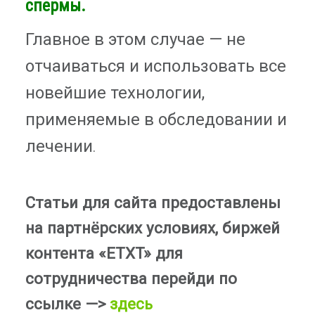
спермы.
Главное в этом случае — не
отчаиваться и использовать все
новейшие технологии,
применяемые в обследовании и
лечении
.
Статьи для сайта предоставлены
на партнёрских условиях, биржей
контента «ETXT» для
сотрудничества перейди по
ссылке —>
здесь