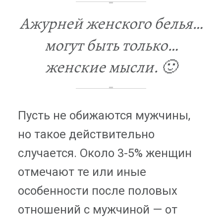
Ажурней женского белья…
могут быть только…
женские мысли. 🙂
Пусть не обижаются мужчины,
но такое действительно
случается. Около 3-5% женщин
отмечают те или иные
особенности после половых
отношений с мужчиной — от