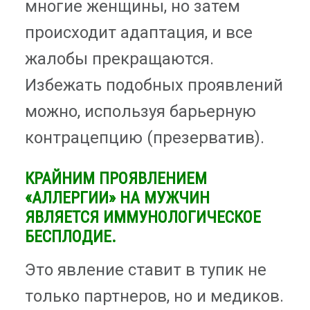
многие женщины, но затем
происходит адаптация, и все
жалобы прекращаются.
Избежать подобных проявлений
можно, используя барьерную
контрацепцию (презерватив).
КРАЙНИМ ПРОЯВЛЕНИЕМ
«АЛЛЕРГИИ» НА МУЖЧИН
ЯВЛЯЕТСЯ ИММУНОЛОГИЧЕСКОЕ
БЕСПЛОДИЕ.
Это явление ставит в тупик не
только партнеров, но и медиков.