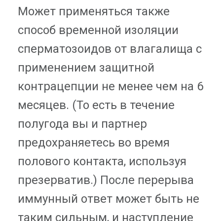
Может применяться также
способ временной изоляции
сперматозоидов от влагалища с
применением защитной
контрацепции не менее чем на 6
месяцев. (То есть в течение
полугода вы и партнер
предохраняетесь во время
полового контакта, используя
презерватив.) После перерыва
иммунный ответ может быть не
таким сильным, и наступление