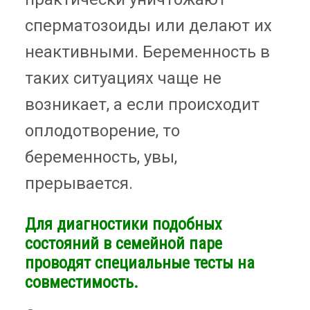
сперматозоиды или делают их
неактивными. Беременность в
таких ситуациях чаще не
возникает, а если происходит
оплодотворение, то
беременность, увы,
прерывается.
Для диагностики подобных
состояний в семейной паре
проводят специальные тесты на
совместимость.