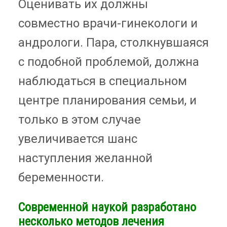
Оценивать их должны
совместно врачи-гинекологи и
андрологи. Пара, столкнувшаяся
с подобной проблемой, должна
наблюдаться в специальном
центре планирования семьи, и
только в этом случае
увеличивается шанс
наступления желанной
беременности.
Современной наукой разработано
несколько методов лечения