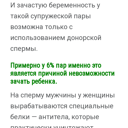
И зачастую беременность у
такой супружеской пары
возможна только с
использованием донорской
спермы.
Примерно у 6% пар именно это
является причиной невозможности
зачать ребенка.
На сперму мужчины у женщины
вырабатываются специальные
белки — антитела, которые
практически уничтожают