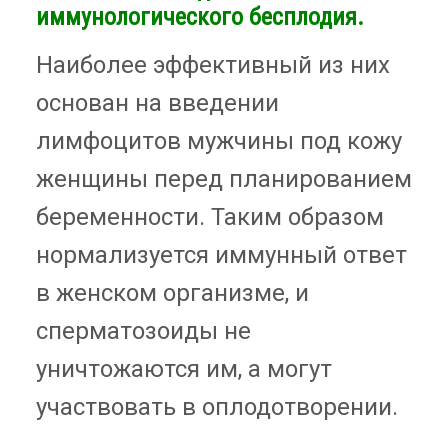
иммунологического бесплодия.
Наиболее эффективный из них
основан на введении
лимфоцитов мужчины под кожу
женщины перед планированием
беременности. Таким образом
нормализуется иммунный ответ
в женском организме, и
сперматозоиды не
уничтожаются им, а могут
участвовать в оплодотворении.