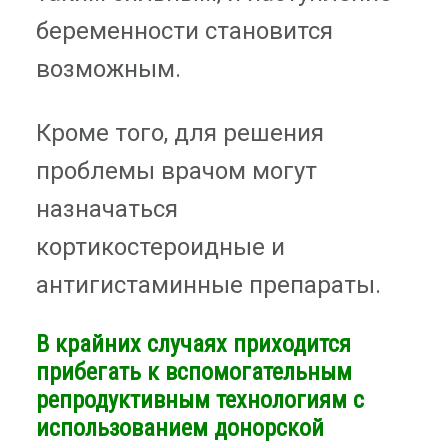
беременности становится
возможным.
Кроме того, для решения
проблемы врачом могут
назначаться
кортикостероидные и
антигистаминные препараты.
В крайних случаях приходится
прибегать к вспомогательным
репродуктивным технологиям с
использованием донорской