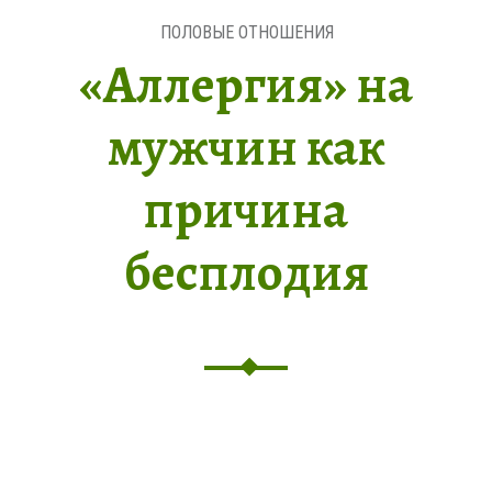
ПОЛОВЫЕ ОТНОШЕНИЯ
«Аллергия» на
мужчин как
причина
бесплодия