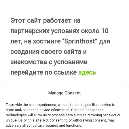
Этот сайт работает на
партнерских условиях около 10
лет, на хостинге “Sprinthost” для
создания своего сайта и
знакомства с условиями
перейдите по ссылке
здесь
Manage Consent
25.04.2018
HEALTHY-ADMIN
To provide the best experiences, we use technologies like cookies to
store and/or access device information. Consenting to these
technologies will allow us to process data such as browsing behavior or
unique IDs on this site. Not consenting or withdrawing consent, may
adversely affect certain features and functions.