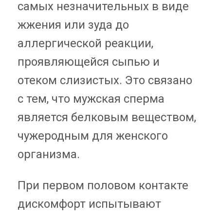
самых незначительных в виде
жжения или зуда до
аллергической реакции,
проявляющейся сыпью и
отеком слизистых. Это связано
с тем, что мужская сперма
является белковым веществом,
чужеродным для женского
организма.
При первом половом контакте
дискомфорт испытывают