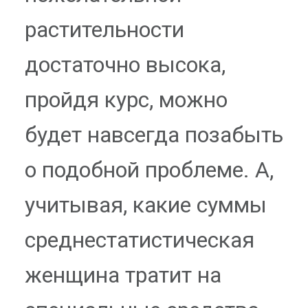
растительности
достаточно высока,
пройдя курс, можно
будет навсегда позабыть
о подобной проблеме. А,
учитывая, какие суммы
среднестатистическая
женщина тратит на