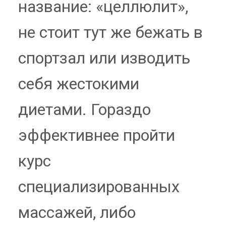
название: «целлюлит»,
не стоит тут же бежать в
спортзал или изводить
себя жестокими
диетами. Гораздо
эффективнее пройти
курс
специализированных
массажей, либо