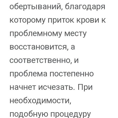
обертываний, благодаря
которому приток крови к
проблемному месту
восстановится, а
соответственно, и
проблема постепенно
начнет исчезать. При
необходимости,
подобную процедуру