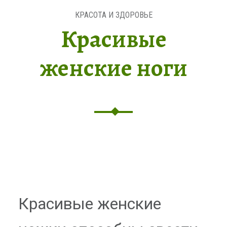
КРАСОТА И ЗДОРОВЬЕ
Красивые
женские ноги
Красивые женские