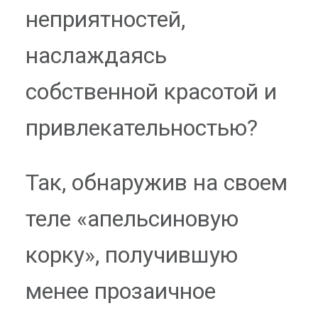
неприятностей,
наслаждаясь
собственной красотой и
привлекательностью?
Так, обнаружив на своем
теле «апельсиновую
корку», получившую
менее прозаичное