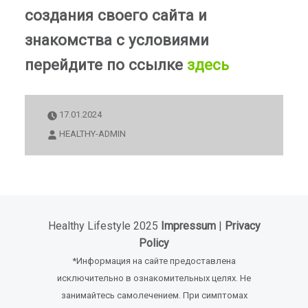
создания своего сайта и
знакомства с условиями
перейдите по ссылке
здесь
17.01.2024
HEALTHY-ADMIN
Healthy Lifestyle 2025
Impressum
|
Privacy
Policy
*Информация на сайте предоставлена
исключительно в ознакомительных целях. Не
занимайтесь самолечением. При симптомах