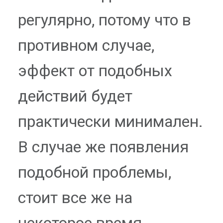
регулярно, потому что в
противном случае,
эффект от подобных
действий будет
практически минимален.
В случае же появления
подобной проблемы,
стоит все же на
некоторое время