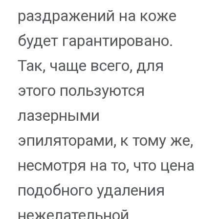
раздражений на коже
будет гарантировано.
Так, чаще всего, для
этого пользуются
лазерными
эпиляторами, к тому же,
несмотря на то, что цена
подобного удаления
нежелательной