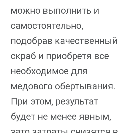
можно выполнить и
самостоятельно,
подобрав качественный
скраб и приобретя все
необходимое для
медового обертывания.
При этом, результат
будет не менее явным,
зато затраты снизятся в