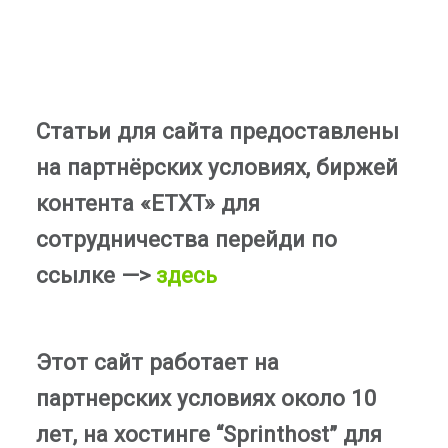
Статьи для сайта предоставлены
на партнёрских условиях, биржей
контента «ETXT» для
сотрудничества перейди по
ссылке —>
здесь
Этот сайт работает на
партнерских условиях около 10
лет, на хостинге “Sprinthost” для