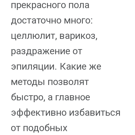
прекрасного пола
достаточно много:
целлюлит, варикоз,
раздражение от
эпиляции. Какие же
методы позволят
быстро, а главное
эффективно избавиться
от подобных