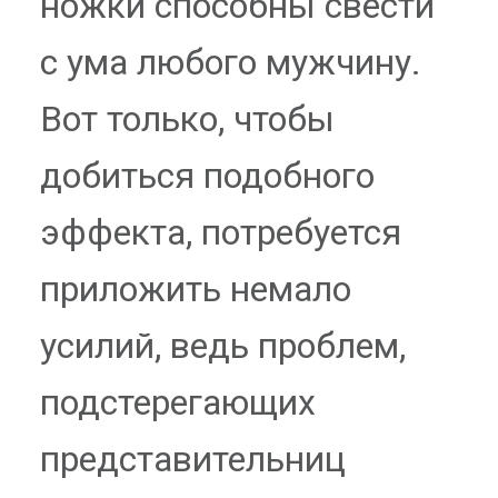
ножки способны свести
с ума любого мужчину.
Вот только, чтобы
добиться подобного
эффекта, потребуется
приложить немало
усилий, ведь проблем,
подстерегающих
представительниц