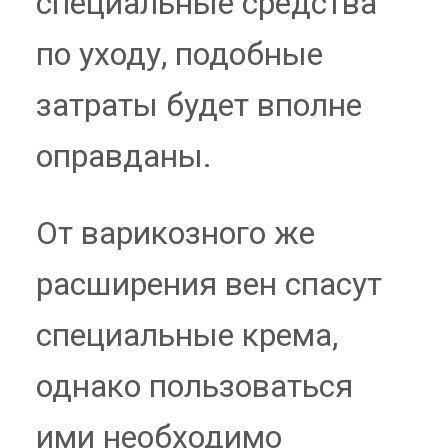
специальные средства
по уходу, подобные
затраты будет вполне
оправданы.
От варикозного же
расширения вен спасут
специальные крема,
однако пользоваться
ими необходимо