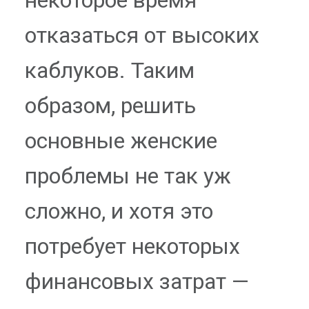
отказаться от высоких
каблуков. Таким
образом, решить
основные женские
проблемы не так уж
сложно, и хотя это
потребует некоторых
финансовых затрат —