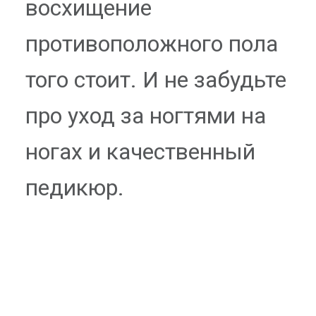
восхищение
противоположного пола
того стоит. И не забудьте
про уход за ногтями на
ногах и качественный
педикюр.