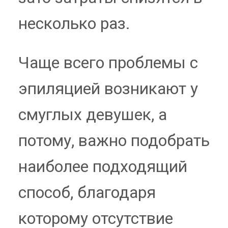
несколько раз.
Чаще всего проблемы с
эпиляцией возникают у
смуглых девушек, а
потому, важно подобрать
наиболее подходящий
способ, благодаря
которому отсутствие