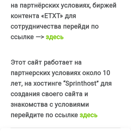
на партнёрских условиях, биржей
контента «ETXT» для
сотрудничества перейди по
ссылке —>
здесь
Этот сайт работает на
партнерских условиях около 10
лет, на хостинге “Sprinthost” для
создания своего сайта и
знакомства с условиями
перейдите по ссылке
здесь