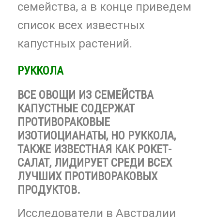
семейства, а в конце приведем
список всех известных
капустных растений.
РУККОЛА
ВСЕ ОВОЩИ ИЗ СЕМЕЙСТВА
КАПУСТНЫЕ СОДЕРЖАТ
ПРОТИВОРАКОВЫЕ
ИЗОТИОЦИАНАТЫ, НО РУККОЛА,
ТАКЖЕ ИЗВЕСТНАЯ КАК РОКЕТ-
САЛАТ, ЛИДИРУЕТ СРЕДИ ВСЕХ
ЛУЧШИХ ПРОТИВОРАКОВЫХ
ПРОДУКТОВ.
Исследователи в Австралии