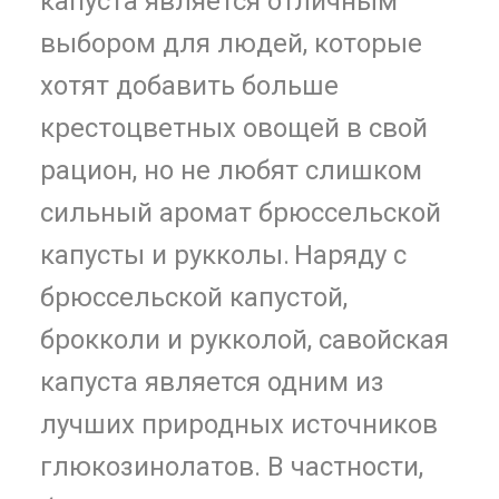
капуста является отличным
выбором для людей, которые
хотят добавить больше
крестоцветных овощей в свой
рацион, но не любят слишком
сильный аромат брюссельской
капусты и рукколы.
Наряду с
брюссельской капустой,
брокколи и рукколой, савойская
капуста является одним из
лучших природных источников
глюкозинолатов. В частности,