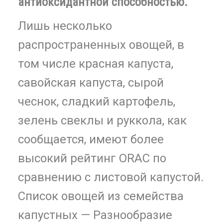
антиоксидантной способностью.
Лишь несколько
распространенных овощей, в
том числе красная капуста,
савойская капуста, сырой
чеснок, сладкий картофель,
зелень свеклы и руккола, как
сообщается, имеют более
высокий рейтинг ORAC по
сравнению с листовой капустой.
Список овощей из семейства
капустных —
Разнообразие