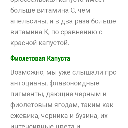
больше витамина С, чем
апельсины, и в два раза больше
витамина К, по сравнению с
красной капустой.
Фиолетовая Капуста
Возможно, мы уже слышали про
антоцианы, флавоноидные
пигменты, дающие черным и
фиолетовым ягодам, таким как
ежевика, черника и бузина, их
интенсивные цвета и