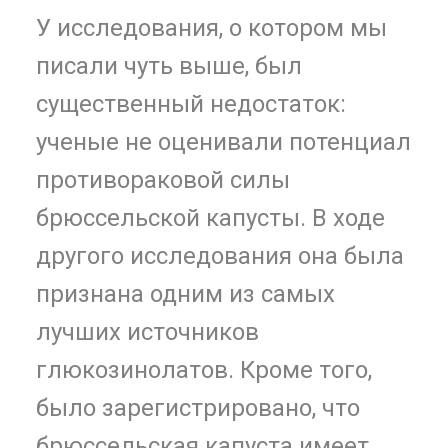
У исследования, о котором мы
писали чуть выше, был
существенный недостаток:
ученые не оценивали потенциал
противораковой силы
брюссельской капусты. В ходе
другого исследования она была
признана одним из самых
лучших источников
глюкозинолатов. Кроме того,
было зарегистрировано, что
брюссельская капуста имеет