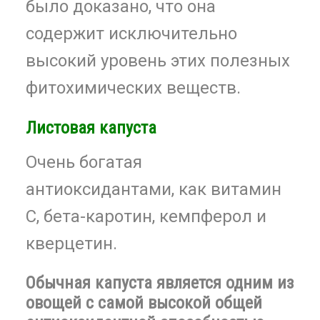
было доказано, что она
содержит исключительно
высокий уровень этих полезных
фитохимических веществ.
Листовая капуста
Очень богатая
антиоксидантами, как витамин
С, бета-каротин, кемпферол и
кверцетин.
Обычная капуста является одним из
овощей с самой высокой общей