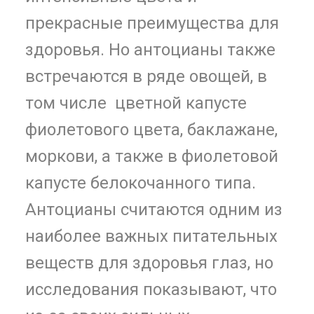
прекрасные преимущества для
здоровья. Но антоцианы также
встречаются в ряде овощей, в
том числе цветной капусте
фиолетового цвета, баклажане,
моркови, а также в фиолетовой
капусте белокочанного типа.
Антоцианы считаются одним из
наиболее важных питательных
веществ для здоровья глаз, но
исследования показывают, что