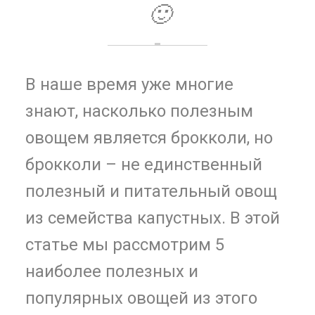
🙂
В наше время уже многие
знают, насколько полезным
овощем является брокколи, но
брокколи – не единственный
полезный и питательный овощ
из семейства капустных. В этой
статье мы рассмотрим 5
наиболее полезных и
популярных овощей из этого