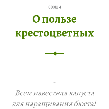
ОВОЩИ
О пользе
крестоцветных
Всем известная капуста
для наращивания бюста!