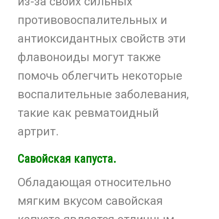
из-за своих сильных
противовоспалительных и
антиоксидантных свойств эти
флавоноиды могут также
помочь облегчить некоторые
воспалительные заболевания,
такие как ревматоидный
артрит.
Савойская капуста.
Обладающая относительно
мягким вкусом савойская