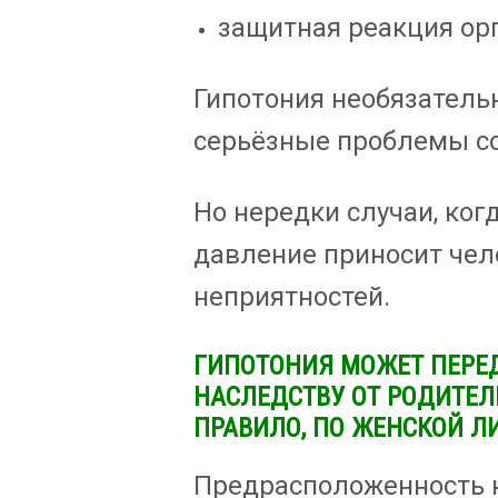
защитная реакция ор
Гипотония необязательн
серьёзные проблемы со
Но нередки случаи, ко
давление приносит чел
неприятностей.
ГИПОТОНИЯ МОЖЕТ ПЕРЕ
НАСЛЕДСТВУ ОТ РОДИТЕЛЕ
ПРАВИЛО, ПО ЖЕНСКОЙ Л
Предрасположенность 