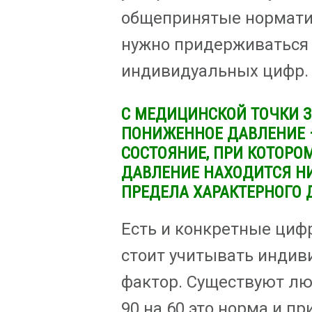
общепринятые норматив
нужно придерживаться
индивидуальных цифр.
С МЕДИЦИНСКОЙ ТОЧКИ 
ПОНИЖЕННОЕ ДАВЛЕНИЕ –
СОСТОЯНИЕ, ПРИ КОТОРО
ДАВЛЕНИЕ НАХОДИТСЯ Н
ПРЕДЕЛА ХАРАКТЕРНОГО 
Есть и конкретные цифр
стоит учитывать инди
фактор. Существуют лю
90 на 60 это норма и пр