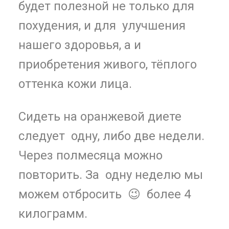
будет полезной не только для
похудения, и для улучшения
нашего здоровья, а и
приобретения живого, тёплого
оттенка кожи лица.
Сидеть на оранжевой диете
следует одну, либо две недели.
Через полмесяца можно
повторить. За одну неделю мы
можем отбросить 😉 более 4
килограмм.