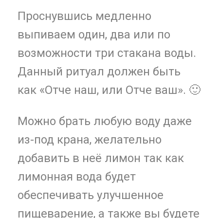
Проснувшись медленно
выпиваем один, два или по
возможности три стакана
воды.
Данный ритуал должен быть
как «Отче наш, или Отче ваш». 🙂
Можно брать любую воду даже
из-под крана, желательно
добавить в неё лимон так как
лимонная вода будет
обеспечивать улучшенное
пищеварение, а также вы будете