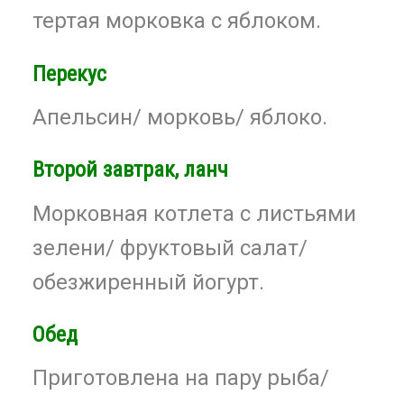
тертая морковка с яблоком.
Перекус
Апельсин/ морковь/ яблоко.
Второй завтрак, ланч
Морковная котлета с листьями
зелени/ фруктовый салат/
обезжиренный йогурт.
Обед
Приготовлена на пару рыба/