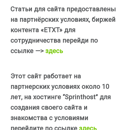
Статьи для сайта предоставлены
на партнёрских условиях, биржей
контента «ETXT» для
сотрудничества перейди по
ссылке —>
здесь
Этот сайт работает на
партнерских условиях около 10
лет, на хостинге “Sprinthost” для
создания своего сайта и
знакомства с условиями
перейдите по ссылке
здесь