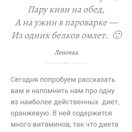
Пару киви на обед,
А на ужин в пароварке —
Из одних белков омлет. 🙂
Леночка
Сегодня попробуем рассказать
вам и напомнить нам про одну
из наиболее действенных диет,
оранжевую. В ней содержится
много витаминов, так что диета