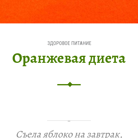
ЗДОРОВОЕ ПИТАНИЕ
Оранжевая диета
Съела яблоко на завтрак,