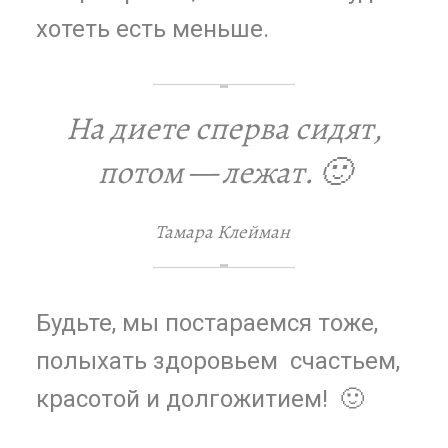
хотеть есть меньше.
На диете сперва сидят,
потом — лежат. 🙂
Тамара Клейман
Будьте, мы постараемся тоже,
полыхать здоровьем счастьем,
красотой и долгожитием! 🙂