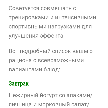
Советуется совмещать с
тренировками и интенсивными
спортивными нагрузками для
улучшения эффекта.
Вот подробный список вашего
рациона с всевозможными
вариантами блюд:
Завтрак
Нежирный йогурт со злаками/
яичница и морковный салат/