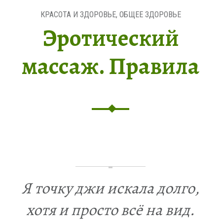
КРАСОТА И ЗДОРОВЬЕ
,
ОБЩЕЕ ЗДОРОВЬЕ
Эротический
массаж. Правила
Я точку джи искала долго,
хотя и просто всё на вид.