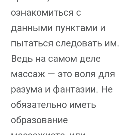
ознакомиться с
данными пунктами и
пытаться следовать им.
Ведь на самом деле
массаж — это воля для
разума и фантазии. Не
обязательно иметь
образование