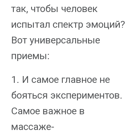
так, чтобы человек
испытал спектр эмоций?
Вот универсальные
приемы:
1. И самое главное не
бояться экспериментов.
Самое важное в
массаже-