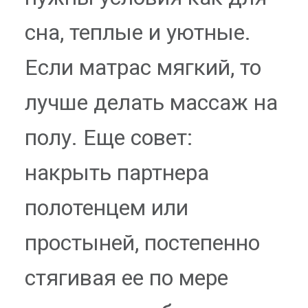
сна, теплые и уютные.
Если матрас мягкий, то
лучше делать массаж на
полу. Еще совет:
накрыть партнера
полотенцем или
простыней, постепенно
стягивая ее по мере