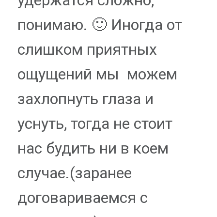
понимаю. 🙂 Иногда от
слишком приятных
ощущений мы можем
захлопнуть глаза и
уснуть, тогда не стоит
нас будить ни в коем
случае.(заранее
договариваемся с