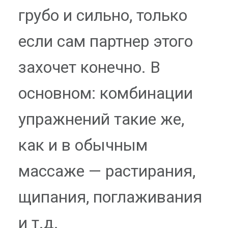
грубо и сильно, только
если сам партнер этого
захочет конечно. В
основном: комбинации
упражнений такие же,
как и в обычным
массаже — растирания,
щипания, поглаживания
и т.д.