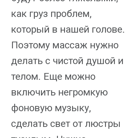
как груз проблем,
который в нашей голове.
Поэтому массаж нужно
делать с чистой душой и
телом. Еще можно
включить негромкую
фоновую музыку,
сделать свет от люстры