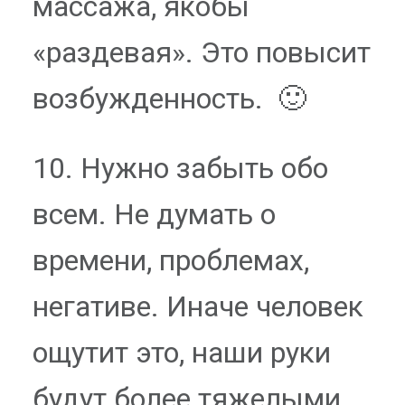
массажа, якобы
«раздевая». Это повысит
возбужденность. 🙂
10. Нужно забыть обо
всем. Не думать о
времени, проблемах,
негативе. Иначе человек
ощутит это, наши руки
будут более тяжелыми,