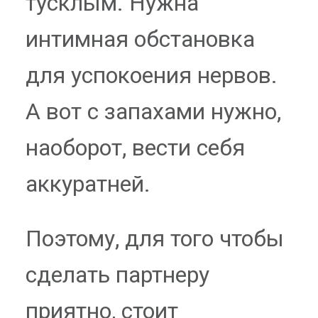
тусклым. Нужна
интимная обстановка
для успокоения нервов.
А вот с запахами нужно,
наоборот, вести себя
аккуратней.
Поэтому, для того чтобы
сделать партнеру
приятно, стоит