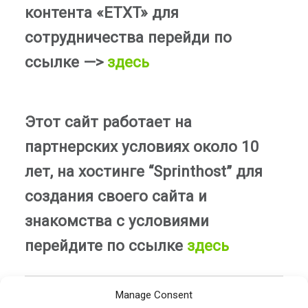
контента «ETXT» для
сотрудничества перейди по
ссылке —>
здесь
Этот сайт работает на
партнерских условиях около 10
лет, на хостинге “Sprinthost” для
создания своего сайта и
знакомства с условиями
перейдите по ссылке
здесь
Manage Consent
21.03.2020