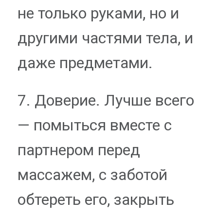
не только руками, но и
другими частями тела, и
даже предметами.
7. Доверие. Лучше всего
— помыться вместе с
партнером перед
массажем, с заботой
обтереть его, закрыть