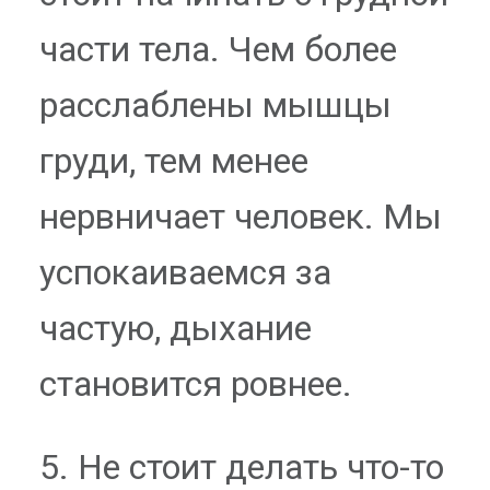
части тела. Чем более
расслаблены мышцы
груди, тем менее
нервничает человек. Мы
успокаиваемся за
частую, дыхание
становится ровнее.
5. Не стоит делать что-то