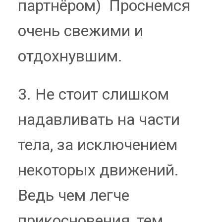
партнёром) Проснемся
очень свежими и
отдохнувшим.
3. Не стоит слишком
надавливать на части
тела, за исключением
некоторых движений.
Ведь чем легче
прикосновения, тем