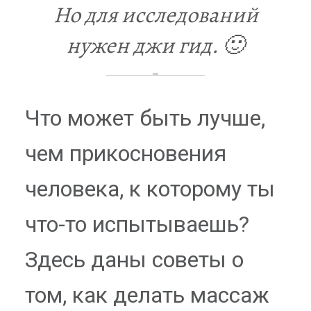
Но для исследований
нужен джи гид. 🙂
Что может быть лучше,
чем прикосновения
человека, к которому ты
что-то испытываешь?
Здесь даны советы о
том, как делать массаж