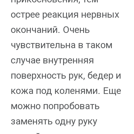
острее реакция нервных
окончаний. Очень
чувствительна в таком
случае внутренняя
поверхность рук, бедер и
кожа под коленями. Еще
можно попробовать
заменять одну руку