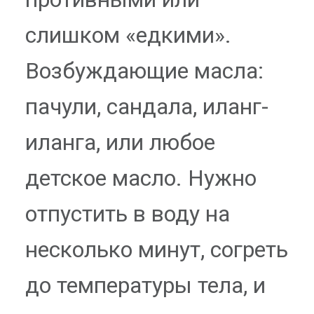
слишком «едкими».
Возбуждающие масла:
пачули, сандала, иланг-
иланга, или любое
детское масло. Нужно
отпустить в воду на
несколько минут, согреть
до температуры тела, и