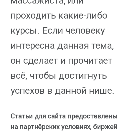
массажиста, или
проходить какие-либо
курсы. Если человеку
интересна данная тема,
он сделает и прочитает
всё, чтобы достигнуть
успехов в данной нише.
Статьи для сайта предоставлены
на партнёрских условиях, биржей