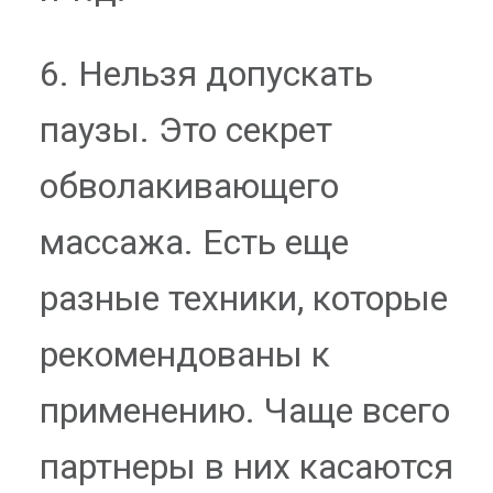
6. Нельзя допускать
паузы. Это секрет
обволакивающего
массажа. Есть еще
разные техники, которые
рекомендованы к
применению. Чаще всего
партнеры в них касаются