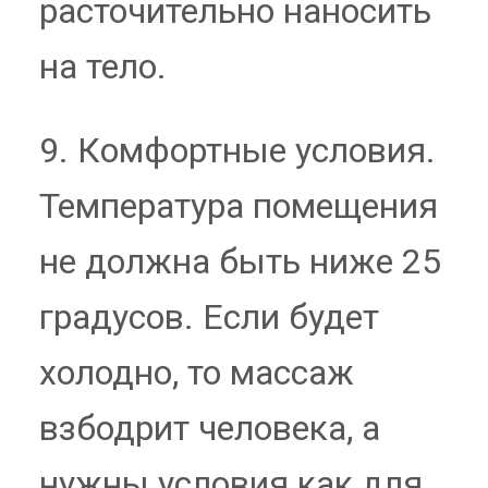
расточительно наносить
на тело.
9. Комфортные условия.
Температура помещения
не должна быть ниже 25
градусов. Если будет
холодно, то массаж
взбодрит человека, а
нужны условия как для