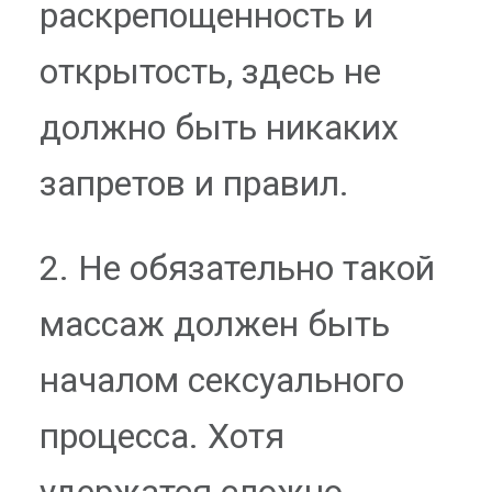
раскрепощенность и
открытость, здесь не
должно быть никаких
запретов и правил.
2. Не обязательно такой
массаж должен быть
началом сексуального
процесса. Хотя
удержатся сложно,