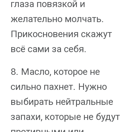
глаза повязкой и
желательно молчать.
Прикосновения скажут
всё сами за себя.
8. Масло, которое не
сильно пахнет. Нужно
выбирать нейтральные
запахи, которые не будут
противными или