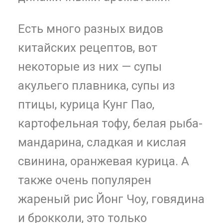
Есть много разных видов
китайских рецептов, вот
некоторые из них — супы
акульего плавника, супы из
птицы, курица Кунг Пао,
картофельная тофу, белая рыба-
мандарина, сладкая и кислая
свинина, оранжевая курица. А
также очень популярен
жареный рис Йонг Чоу, говядина
и брокколи, это только