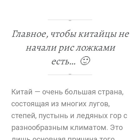
Главное, чтобы китайцы не
начали рис ложками
есть… 🙂
Китай — очень большая страна,
состоящая из многих лугов,
степей, пустынь и ледяных гор с
разнообразным климатом. Это
лишь основная причина того,