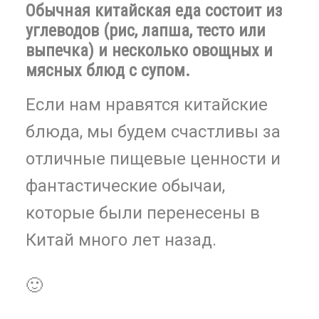
Обычная китайская еда состоит из
углеводов (рис, лапша, тесто или
выпечка) и несколько овощных и
мясных блюд с супом.
Если нам нравятся китайские
блюда, мы будем счастливы за
отличные пищевые ценности и
фантастические обычаи,
которые были перенесены в
Китай много лет назад.
🙂