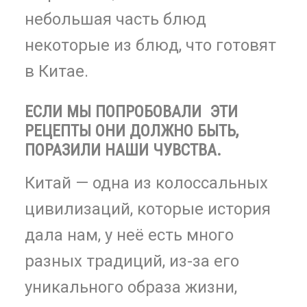
небольшая часть блюд
некоторые из блюд, что готовят
в
Китае.
ЕСЛИ МЫ ПОПРОБОВАЛИ ЭТИ
РЕЦЕПТЫ ОНИ ДОЛЖНО БЫТЬ,
ПОРАЗИЛИ НАШИ ЧУВСТВА.
Китай — одна из колоссальных
цивилизаций, которые история
дала нам, у неё есть много
разных традиций, из-за его
уникального образа жизни,