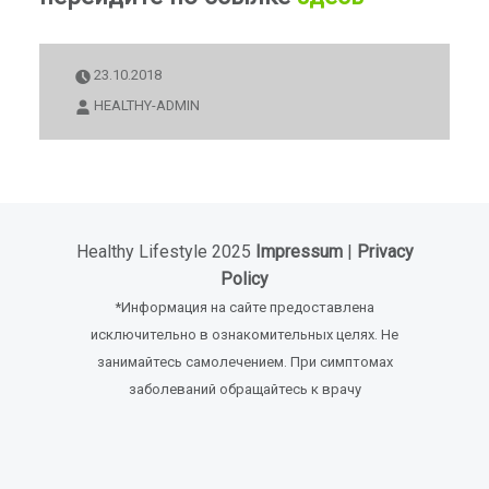
23.10.2018
HEALTHY-ADMIN
Healthy Lifestyle 2025
Impressum
|
Privacy
Policy
*Информация на сайте предоставлена
исключительно в ознакомительных целях. Не
занимайтесь самолечением. При симптомах
заболеваний обращайтесь к врачу