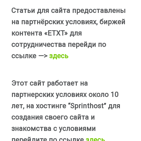
Статьи для сайта предоставлены
на партнёрских условиях, биржей
контента «ETXT» для
сотрудничества перейди по
ссылке —>
здесь
Этот сайт работает на
партнерских условиях около 10
лет, на хостинге “Sprinthost” для
создания своего сайта и
знакомства с условиями
перейдите по ссылке
здесь