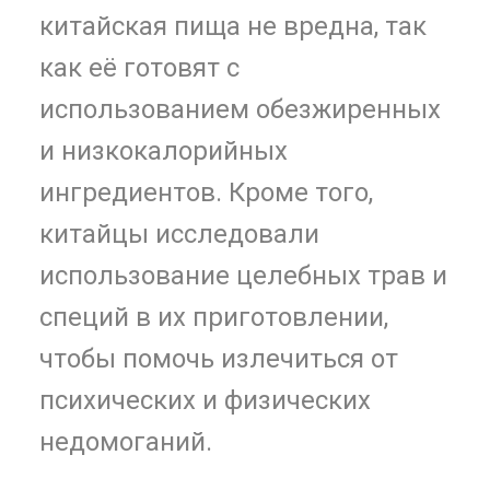
китайская пища не вредна, так
как её готовят с
использованием обезжиренных
и низкокалорийных
ингредиентов. Кроме того,
китайцы исследовали
использование целебных трав и
специй в их приготовлении,
чтобы помочь излечиться от
психических и физических
недомоганий.