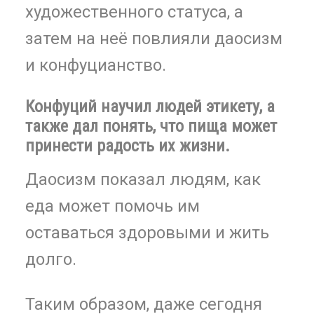
художественного статуса, а
затем на неё повлияли даосизм
и конфуцианство.
Конфуций научил людей этикету, а
также дал понять, что пища может
принести радость их жизни.
Даосизм показал людям, как
еда может помочь им
оставаться здоровыми и жить
долго.
Таким образом, даже сегодня