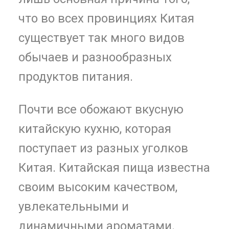
что во всех провинциях Китая
существует так много видов
обычаев и разнообразных
продуктов питания.
Почти все обожают вкусную
китайскую кухню, которая
поступает из разных уголков
Китая. Китайская пища известна
своим высоким качеством,
увлекательными и
динамичными ароматами.