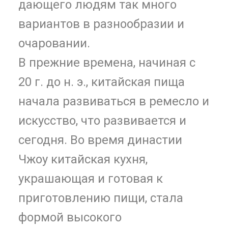
дающего людям так много
вариантов в разнообразии и
очаровании.
В прежние времена, начиная с
20 г. до н. э., китайская пища
начала развиваться в ремесло и
искусство, что развивается и
сегодня. Во время династии
Чжоу китайская кухня,
украшающая и готовая к
приготовлению пищи, стала
формой высокого