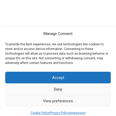
Manage Consent
To provide the best experiences, we use technologies like cookies to
store and/or access device information. Consenting to these
technologies will allow us to process data such as browsing behavior or
unique IDs on this site. Not consenting or withdrawing consent, may
adversely affect certain features and functions.
Accept
Deny
View preferences
Cookie Policy
Privacy Policy
Impressum